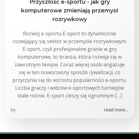
Przyszłość e-sportu - jak gry
komputerowe zmieniają przemysł
rozrywkowy
Rozwój e-sportu E-sport to dynamicznie
rozwijający się sektor w przemyśle rozrywkowym.
E-sport, czyli profesjonalne granie w gry
komputerowe, to branża, która rozwija się w
zawrotnym tempie. Coraz więcej osób angażuje
się w ten nowoczesny sposób rywalizacji, co
przyczynia się do wzrostu popularności e-sportu.
Liczba graczy i widzów e-sportowych turniejów
stale rośnie. E-sport cieszy się ogromnym […]
by
read more...