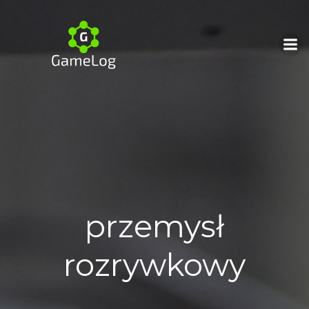
Skip
to
content
przemysł
rozrywkowy