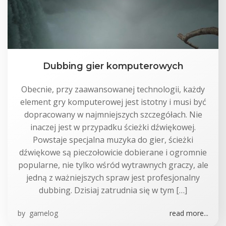
Dubbing gier komputerowych
Obecnie, przy zaawansowanej technologii, każdy
element gry komputerowej jest istotny i musi być
dopracowany w najmniejszych szczegółach. Nie
inaczej jest w przypadku ścieżki dźwiękowej.
Powstaje specjalna muzyka do gier, ścieżki
dźwiękowe są pieczołowicie dobierane i ogromnie
popularne, nie tylko wśród wytrawnych graczy, ale
jedną z ważniejszych spraw jest profesjonalny
dubbing. Dzisiaj zatrudnia się w tym […]
by
gamelog
read more...