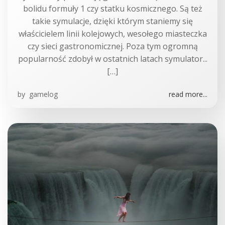
bolidu formuły 1 czy statku kosmicznego. Są też
takie symulacje, dzięki którym staniemy się
właścicielem linii kolejowych, wesołego miasteczka
czy sieci gastronomicznej. Poza tym ogromną
popularność zdobył w ostatnich latach symulator...
[…]
by
gamelog
read more...