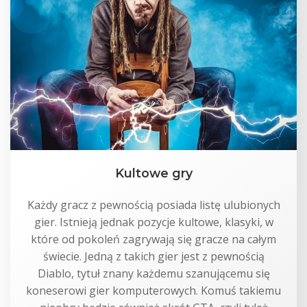
Kultowe gry
Każdy gracz z pewnością posiada listę ulubionych
gier. Istnieją jednak pozycje kultowe, klasyki, w
które od pokoleń zagrywają się gracze na całym
świecie. Jedną z takich gier jest z pewnością
Diablo, tytuł znany każdemu szanującemu się
koneserowi gier komputerowych. Komuś takiemu