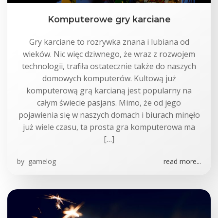
Komputerowe gry karciane
Gry karciane to rozrywka znana i lubiana od
wieków. Nic więc dziwnego, że wraz z rozwojem
technologii, trafiła ostatecznie także do naszych
domowych komputerów. Kultową już
komputerową grą karcianą jest popularny na
całym świecie pasjans. Mimo, że od jego
pojawienia się w naszych domach i biurach minęło
już wiele czasu, ta prosta gra komputerowa ma
[…]
by
gamelog
read more...