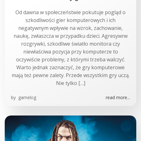
Od dawna w społeczeństwie pokutuje pogląd o
szkodliwości gier komputerowych i ich
negatywnym wpływie na wzrok, zachowanie,
naukę, zwłaszcza w przypadku dzieci. Agresywne
rozgrywki, szkodliwe światło monitora czy
niewłaściwa pozycja przy komputerze to
oczywiście problemy, z którymi trzeba walczyć.
Warto jednak zaznaczyć, że gry komputerowe
mają też pewne zalety. Przede wszystkim gry uczą.
Nie tylko […]
by
gamelog
read more...