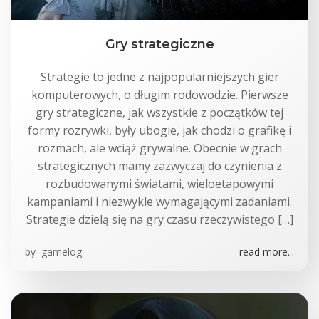
Gry strategiczne
Strategie to jedne z najpopularniejszych gier
komputerowych, o długim rodowodzie. Pierwsze
gry strategiczne, jak wszystkie z początków tej
formy rozrywki, były ubogie, jak chodzi o grafikę i
rozmach, ale wciąż grywalne. Obecnie w grach
strategicznych mamy zazwyczaj do czynienia z
rozbudowanymi światami, wieloetapowymi
kampaniami i niezwykle wymagającymi zadaniami.
Strategie dzielą się na gry czasu rzeczywistego […]
by
gamelog
read more...