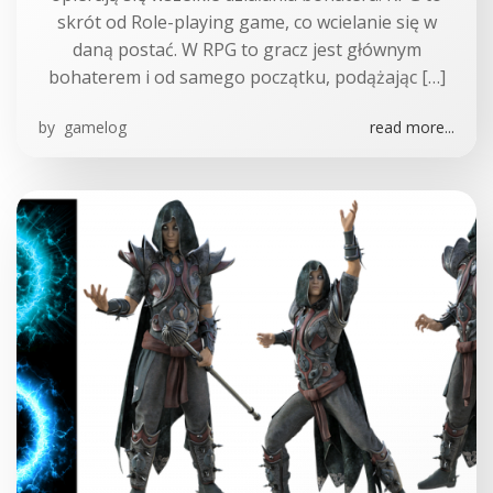
skrót od Role-playing game, co wcielanie się w
daną postać. W RPG to gracz jest głównym
bohaterem i od samego początku, podążając […]
by
gamelog
read more...